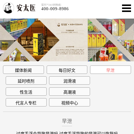
官方7*24小时热线：
400-009-8986
媒体新闻
每日好文
早泄
延时喷剂
润滑液
性生活
高潮液
代言人专栏
视频中心
早泄
过度手浮会导致早泄吗 过度手淫导致的早泄可以恢复吗