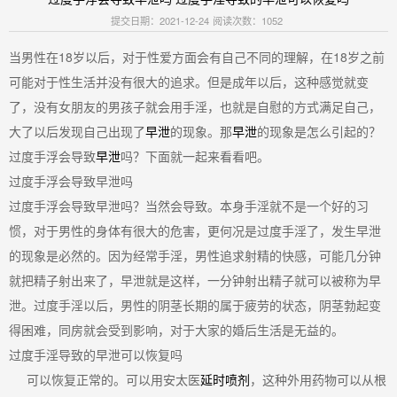
提交日期：2021-12-24
阅读次数：1052
当男性在18岁以后，对于性爱方面会有自己不同的理解，在18岁之前
可能对于性生活并没有很大的追求。但是成年以后，这种感觉就变
了，没有女朋友的男孩子就会用手淫，也就是自慰的方式满足自己，
大了以后发现自己出现了
早泄
的现象。那
早泄
的现象是怎么引起的？
过度手浮会导致
早泄
吗？下面就一起来看看吧。
过度手浮会导致早泄吗
过度手浮会导致早泄吗？当然会导致。本身手淫就不是一个好的习
惯，对于男性的身体有很大的危害，更何况是过度手淫了，发生早泄
的现象是必然的。因为经常手淫，男性追求射精的快感，可能几分钟
就把精子射出来了，早泄就是这样，一分钟射出精子就可以被称为早
泄。过度手淫以后，男性的阴茎长期的属于疲劳的状态，阴茎勃起变
得困难，同房就会受到影响，对于大家的婚后生活是无益的。
过度手淫导致的早泄可以恢复吗
可以恢复正常的。可以用安太医
延时喷剂
，这种外用药物可以从根