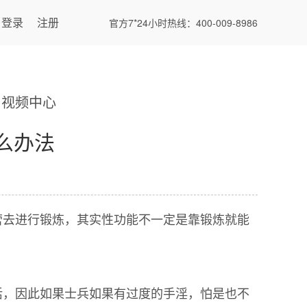
登录
注册
官方7*24小时热线：400-009-8986
视频中心
么办法
营去进行锻炼，其实性功能不一定是靠锻炼就能
活，因此如果士兵如果有过度的手淫，怕是也不