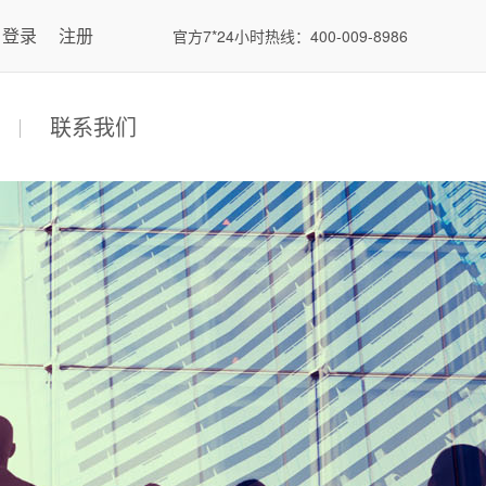
登录
注册
官方7*24小时热线：400-009-8986
联系我们