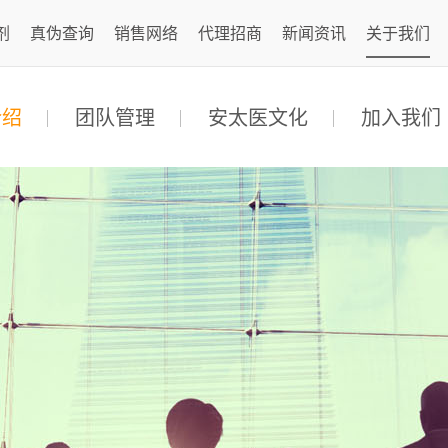
剂
真伪查询
销售网络
代理招商
新闻资讯
关于我们
介绍
团队管理
安太医文化
加入我们