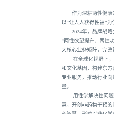
作为深耕两性健康领域
以“让人人获得性福”
2024年，品牌战略
“两性欲望提升、两性
大核心业务矩阵，完整
在全球化视野下，安太
和文化基因，构建东方
专业服务，推动行业向
量。
用性学解决性问题是
慧，开创非药物干预的