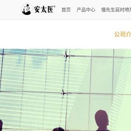
首页
产品中心
慢先生延时喷
公司